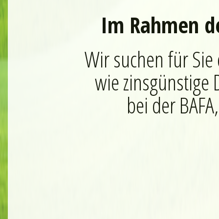
Im Rahmen de
Wir suchen für Sie
wie zinsgünstige
bei der BAFA