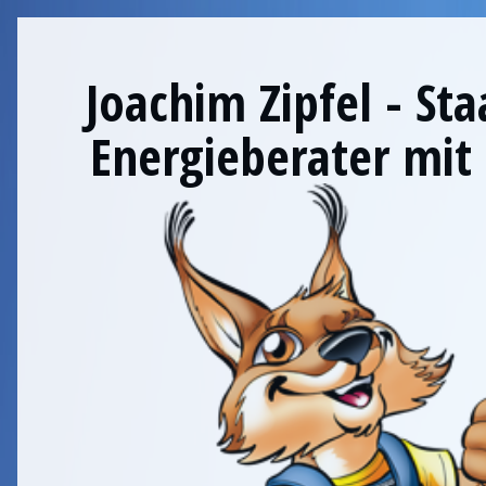
Joachim Zipfel - St
Energieberater mit